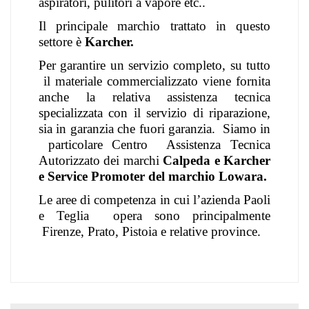
aspiratori, pulitori a vapore etc..
Il principale marchio trattato in questo
settore è
Karcher.
Per garantire un servizio completo, su tutto
il materiale commercializzato viene fornita
anche la relativa assistenza tecnica
specializzata con il servizio di riparazione,
sia in garanzia che fuori garanzia.
Siamo in
particolare Centro
Assistenza Tecnica
Autorizzato dei marchi
Calpeda e Karcher
e Service Promoter del marchio Lowara.
Le aree di competenza in cui l’azienda Paoli
e Teglia
opera sono principalmente
Firenze, Prato, Pistoia e relative province.