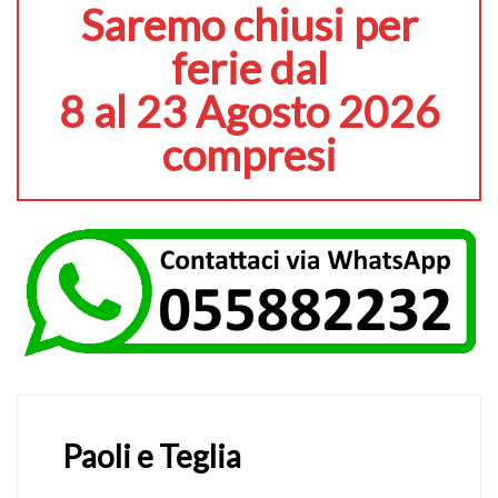
Saremo chiusi per
ferie dal
8 al 23 Agosto 2026
compresi
Paoli e Teglia