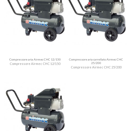
Compressore aria Airmec CHC 12/150
Compressore aria carrellato Airmec CHC
25/200
Compressore Airmec CHC 12/150
Compressore Airmec CHC 25/200